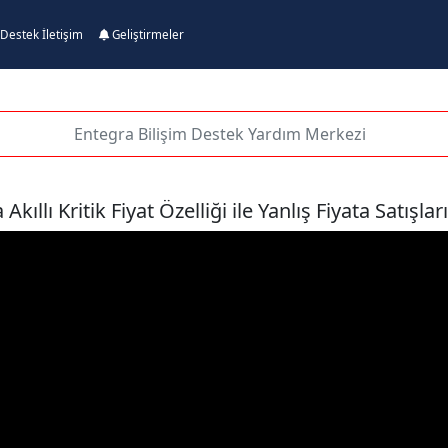
Destek İletişim
Geliştirmeler
Akıllı Kritik Fiyat Özelliği ile Yanlış Fiyata Satış