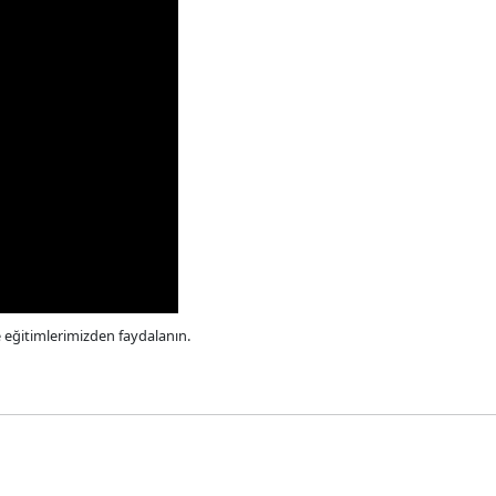
e eğitimlerimizden faydalanın.