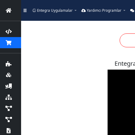
Entegra Uygulamalar
Yardımcı Programlar
Entegra 