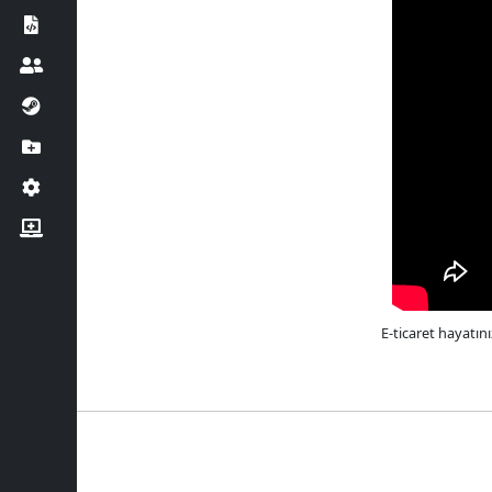
E-ticaret hayatın