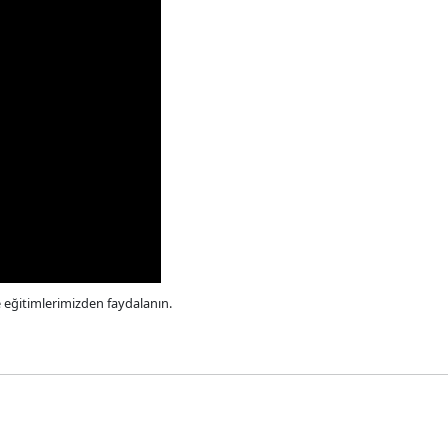
e eğitimlerimizden faydalanın.