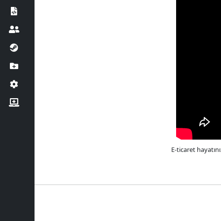
E-ticaret hayatın