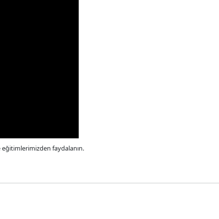
e eğitimlerimizden faydalanın.