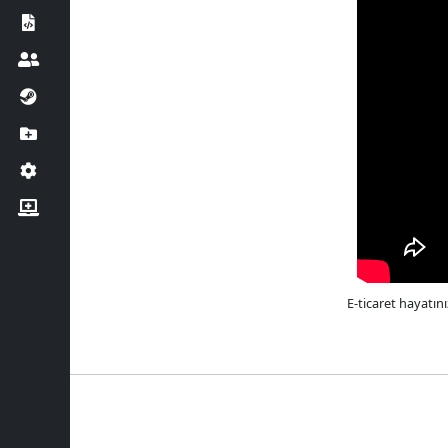
E-ticaret hayatın