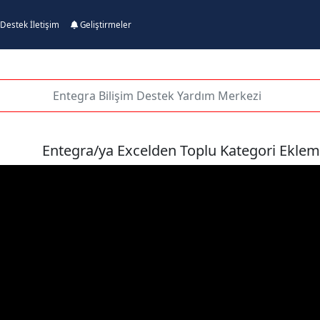
Destek İletişim
Geliştirmeler
Entegra/ya Excelden Toplu Kategori Ekle