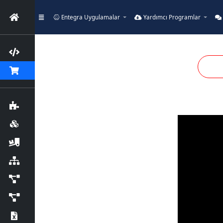
Entegra Uygulamalar
Yardımcı Programlar