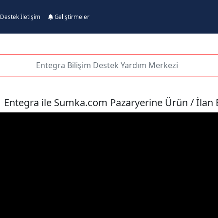
Destek İletişim
Geliştirmeler
Entegra ile Sumka.com Pazaryerine Ürün / İlan