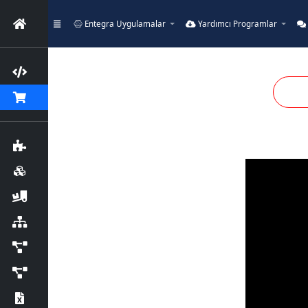
Entegra Uygulamalar
Yardımcı Programlar