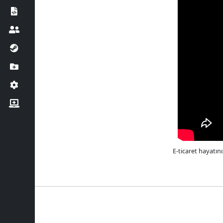
E-ticaret hayatın