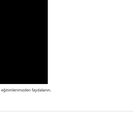
e eğitimlerimizden faydalanın.