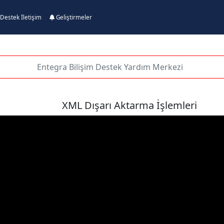
Destek İletişim
Geliştirmeler
XML Dışarı Aktarma İşlemleri