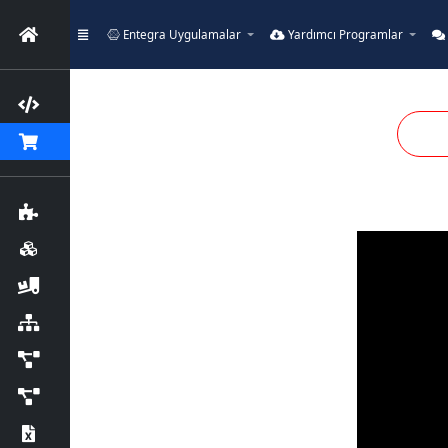
Entegra Uygulamalar
Yardımcı Programlar