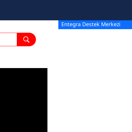
Entegra Destek Merkezi