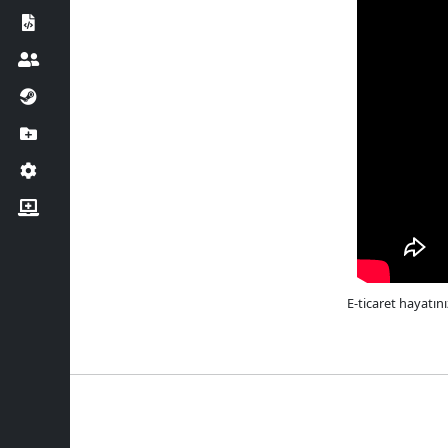
E-ticaret hayatın