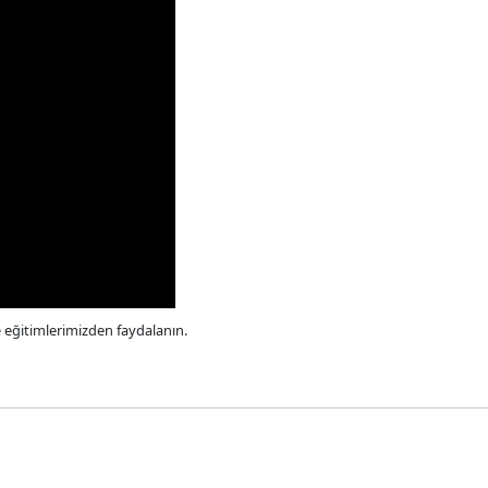
e eğitimlerimizden faydalanın.