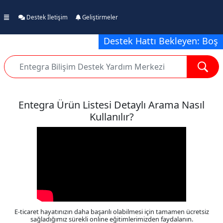
Destek İletişim
Geliştirmeler
Destek Hattı Bekleyen: Boş
Entegra Ürün Listesi Detaylı Arama Nasıl
Kullanılır?
E-ticaret hayatınızın daha başarılı olabilmesi için tamamen ücretsiz
sağladığımız sürekli online eğitimlerimizden faydalanın.