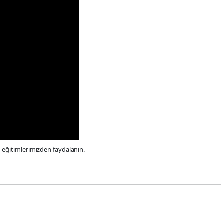
e eğitimlerimizden faydalanın.