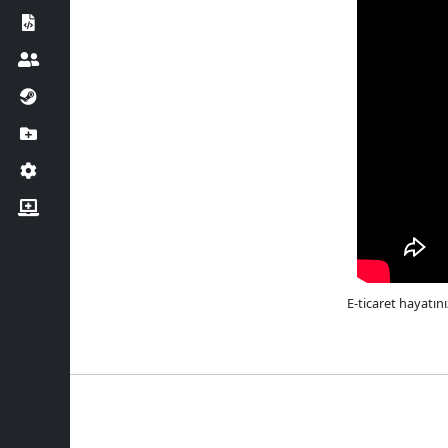
E-ticaret hayatın