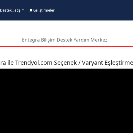
Destek İletişim
Geliştirmeler
ra ile Trendyol.com Seçenek / Varyant Eşleştirme 