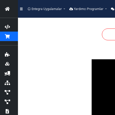
Entegra Uygulamalar
Yardımcı Programlar