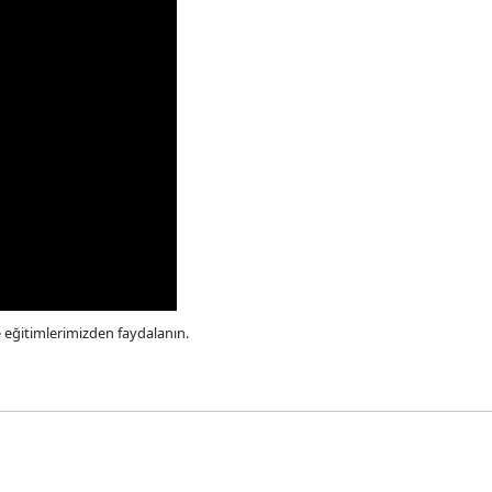
e eğitimlerimizden faydalanın.