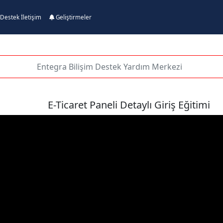
Destek İletişim
Geliştirmeler
E-Ticaret Paneli Detaylı Giriş Eğitimi