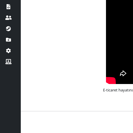
E-ticaret hayatın