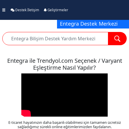
Destek İletişim
Geliştirmeler
Entegra Destek Merkezi
Entegra ile Trendyol.com Seçenek / Varyant
Eşleştirme Nasıl Yapılır?
E-ticaret hayatınızın daha başarılı olabilmesi için tamamen ücretsiz
sağladığımız sürekli online eğitimlerimizden faydalanın.