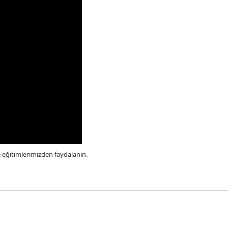
e eğitimlerimizden faydalanın.