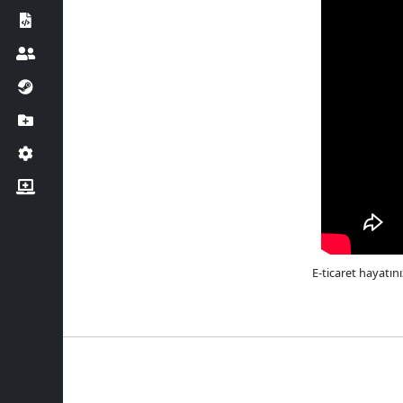
E-ticaret hayatın