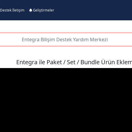
Destek İletişim
Geliştirmeler
Entegra ile Paket / Set / Bundle Ürün Ekle