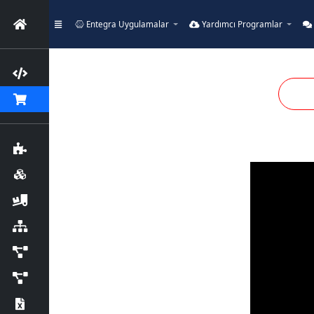
Entegra Uygulamalar
Yardımcı Programlar