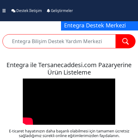
Destek İletişim
Geliştirmeler
Entegra Destek Merkezi
Entegra ile Tersanecaddesi.com Pazaryerine
Ürün Listeleme
E-ticaret hayatınızın daha başarılı olabilmesi için tamamen ücretsiz
sağladığımız sürekli online eğitimlerimizden faydalanın.